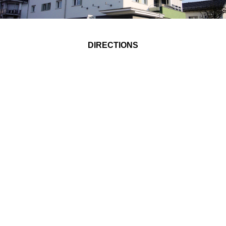
DIRECTIONS